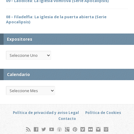
09 – Laodicea: La iglesia vomitiva (Serie Apocalipsis)
08 – Filadelfia: La iglesia de la puerta abierta (Serie
Apocalipsis)
Expositores
Calendario
Política de privacidad y aviso Legal
Política de Cookies
Contacto