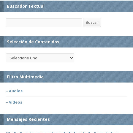
Buscador Textual
Buscar
Buscar
Selección de Contenidos
Filtro Multimedia
– Audios
– Vídeos
Mensajes Recientes