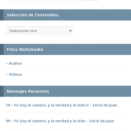
Selección de Contenidos
Filtro Multimedia
– Audios
– Vídeos
Mensajes Recientes
10 – Yo Soy el camino, y la verdad y la vida II – Serie de Juan
09 – Yo Soy el camino, y la verdad y la vida – Serie de Juan