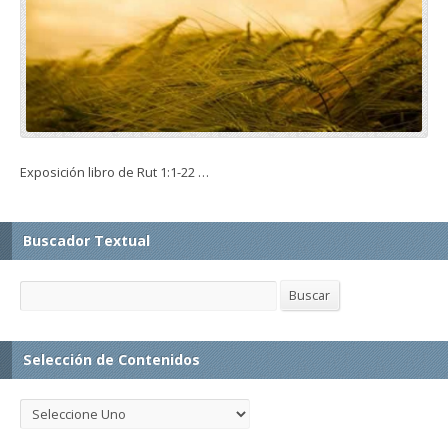
Exposición libro de Rut 1:1-22 …
Buscador Textual
Buscar
Buscar
Selección de Contenidos