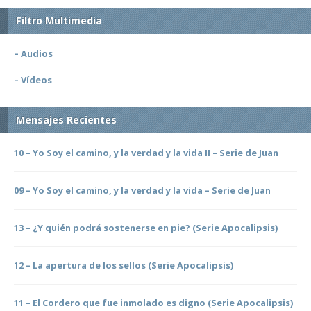
Filtro Multimedia
– Audios
– Vídeos
Mensajes Recientes
10 – Yo Soy el camino, y la verdad y la vida II – Serie de Juan
09 – Yo Soy el camino, y la verdad y la vida – Serie de Juan
13 – ¿Y quién podrá sostenerse en pie? (Serie Apocalipsis)
12 – La apertura de los sellos (Serie Apocalipsis)
11 – El Cordero que fue inmolado es digno (Serie Apocalipsis)