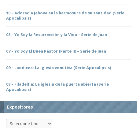
10 – Adorad a Jehova en la hermosura de su santidad (Serie
Apocalipsis)
08 – Yo Soy la Resurrección y la Vida – Serie de Juan
07 – Yo Soy El Buen Pastor (Parte II) – Serie de Juan
09 – Laodicea: La iglesia vomitiva (Serie Apocalipsis)
08 – Filadelfia: La iglesia de la puerta abierta (Serie
Apocalipsis)
Expositores