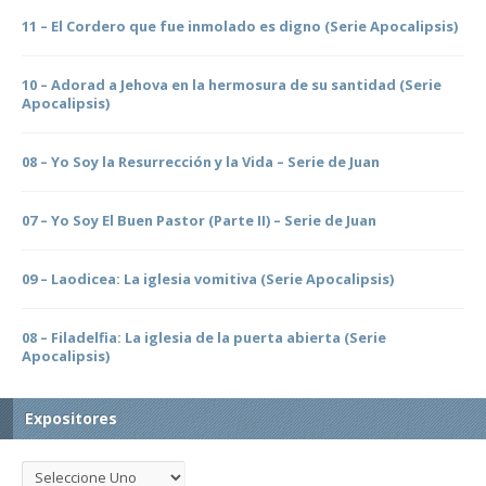
11 – El Cordero que fue inmolado es digno (Serie Apocalipsis)
10 – Adorad a Jehova en la hermosura de su santidad (Serie
Apocalipsis)
08 – Yo Soy la Resurrección y la Vida – Serie de Juan
07 – Yo Soy El Buen Pastor (Parte II) – Serie de Juan
09 – Laodicea: La iglesia vomitiva (Serie Apocalipsis)
08 – Filadelfia: La iglesia de la puerta abierta (Serie
Apocalipsis)
Expositores