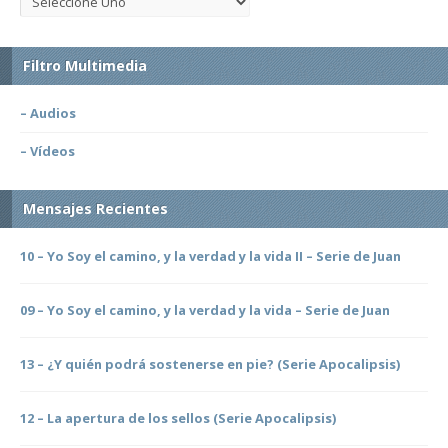
Filtro Multimedia
– Audios
– Vídeos
Mensajes Recientes
10 – Yo Soy el camino, y la verdad y la vida II – Serie de Juan
09 – Yo Soy el camino, y la verdad y la vida – Serie de Juan
13 – ¿Y quién podrá sostenerse en pie? (Serie Apocalipsis)
12 – La apertura de los sellos (Serie Apocalipsis)