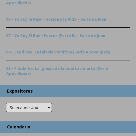
Apocalipsis)
08 – Yo Soy la Resurrección y la Vida – Serie de Juan
07 – Yo Soy El Buen Pastor (Parte II) – Serie de Juan
09 – Laodicea: La iglesia vomitiva (Serie Apocalipsis)
08 – Filadelfia: La iglesia de la puerta abierta (Serie
Apocalipsis)
Expositores
Calendario