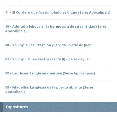
11 – El Cordero que fue inmolado es digno (Serie Apocalipsis)
10 – Adorad a Jehova en la hermosura de su santidad (Serie
Apocalipsis)
08 – Yo Soy la Resurrección y la Vida – Serie de Juan
07 – Yo Soy El Buen Pastor (Parte II) – Serie de Juan
09 – Laodicea: La iglesia vomitiva (Serie Apocalipsis)
08 – Filadelfia: La iglesia de la puerta abierta (Serie
Apocalipsis)
Expositores