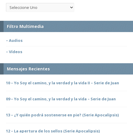
Filtro Multimedia
– Audios
– Vídeos
Mensajes Recientes
10 – Yo Soy el camino, y la verdad y la vida II – Serie de Juan
09 – Yo Soy el camino, y la verdad y la vida – Serie de Juan
13 – ¿Y quién podrá sostenerse en pie? (Serie Apocalipsis)
12 – La apertura de los sellos (Serie Apocalipsis)