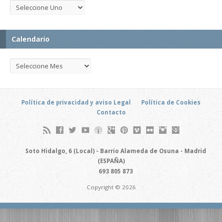
Calendario
Política de privacidad y aviso Legal
Política de Cookies
Contacto
Soto Hidalgo, 6 (Local) - Barrio Alameda de Osuna - Madrid
(ESPAÑA)
693 805 873
Copyright © 2026