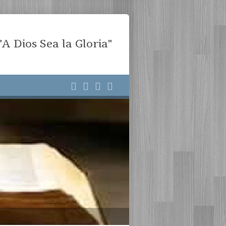
"A Dios Sea la Gloria"