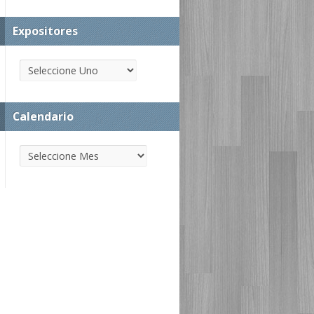
Expositores
Calendario