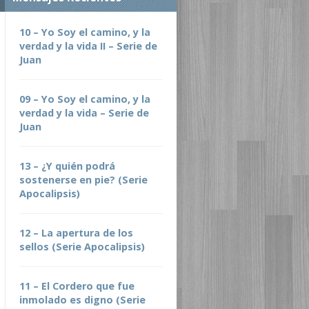
10 – Yo Soy el camino, y la
verdad y la vida II – Serie de
Juan
09 – Yo Soy el camino, y la
verdad y la vida – Serie de
Juan
13 – ¿Y quién podrá
sostenerse en pie? (Serie
Apocalipsis)
12 – La apertura de los
sellos (Serie Apocalipsis)
11 – El Cordero que fue
inmolado es digno (Serie