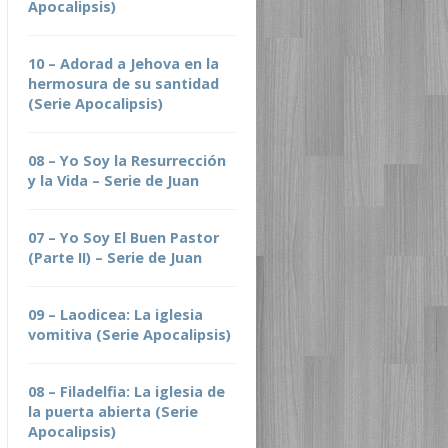
Apocalipsis)
10 – Adorad a Jehova en la
hermosura de su santidad
(Serie Apocalipsis)
08 – Yo Soy la Resurrección
y la Vida – Serie de Juan
07 – Yo Soy El Buen Pastor
(Parte II) – Serie de Juan
09 – Laodicea: La iglesia
vomitiva (Serie Apocalipsis)
08 – Filadelfia: La iglesia de
la puerta abierta (Serie
Apocalipsis)