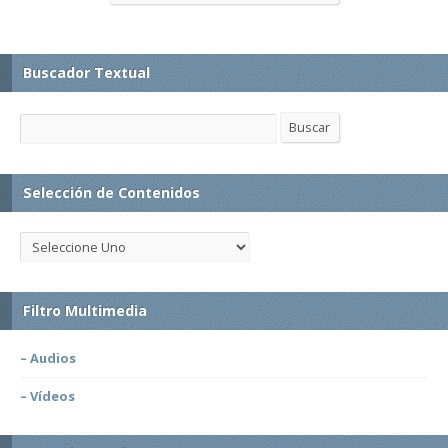
Buscador Textual
Buscar
Buscar
Selección de Contenidos
Filtro Multimedia
– Audios
– Vídeos