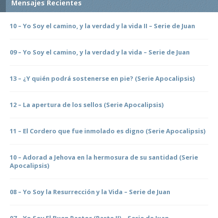
Mensajes Recientes
10 – Yo Soy el camino, y la verdad y la vida II – Serie de Juan
09 – Yo Soy el camino, y la verdad y la vida – Serie de Juan
13 – ¿Y quién podrá sostenerse en pie? (Serie Apocalipsis)
12 – La apertura de los sellos (Serie Apocalipsis)
11 – El Cordero que fue inmolado es digno (Serie Apocalipsis)
10 – Adorad a Jehova en la hermosura de su santidad (Serie
Apocalipsis)
08 – Yo Soy la Resurrección y la Vida – Serie de Juan