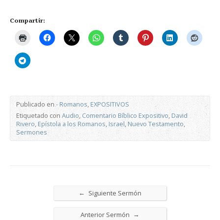
Compartir:
Publicado en
- Romanos
,
EXPOSITIVOS
Etiquetado con
Audio
,
Comentario Bíblico Expositivo
,
David
Rivero
,
Epístola a los Romanos
,
Israel
,
Nuevo Testamento
,
Sermones
←
Siguiente Sermón
→
Anterior Sermón