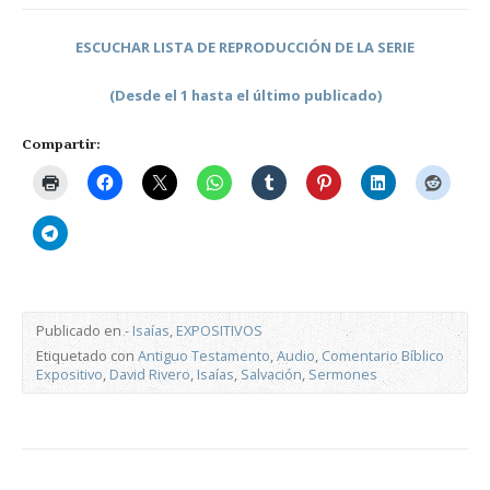
ESCUCHAR LISTA DE REPRODUCCIÓN DE LA SERIE
(Desde el 1 hasta el último publicado)
Compartir:
Publicado en
- Isaías
,
EXPOSITIVOS
Etiquetado con
Antiguo Testamento
,
Audio
,
Comentario Bíblico
Expositivo
,
David Rivero
,
Isaías
,
Salvación
,
Sermones