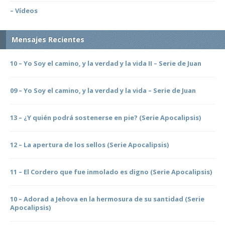
– Vídeos
Mensajes Recientes
10 – Yo Soy el camino, y la verdad y la vida II – Serie de Juan
09 – Yo Soy el camino, y la verdad y la vida – Serie de Juan
13 – ¿Y quién podrá sostenerse en pie? (Serie Apocalipsis)
12 – La apertura de los sellos (Serie Apocalipsis)
11 – El Cordero que fue inmolado es digno (Serie Apocalipsis)
10 – Adorad a Jehova en la hermosura de su santidad (Serie
Apocalipsis)