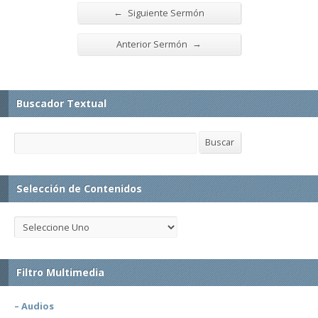
←
Siguiente Sermón
→
Anterior Sermón
Buscador Textual
Buscar
Buscar
Selección de Contenidos
Filtro Multimedia
– Audios