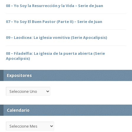
08 – Yo Soy la Resurrección y la Vida – Serie de Juan
07 – Yo Soy El Buen Pastor (Parte II) – Serie de Juan
09 – Laodicea: La iglesia vomitiva (Serie Apocalipsis)
08 – Filadelfia: La iglesia de la puerta abierta (Serie
Apocalipsis)
Expositores
Calendario