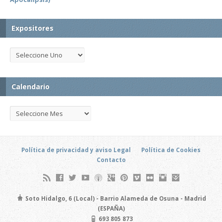
Expositores
Calendario
Política de privacidad y aviso Legal
Política de Cookies
Contacto
Soto Hidalgo, 6 (Local) - Barrio Alameda de Osuna - Madrid
(ESPAÑA)
693 805 873