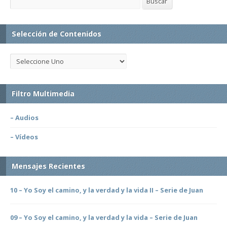
Buscar
Selección de Contenidos
Filtro Multimedia
– Audios
– Vídeos
Mensajes Recientes
10 – Yo Soy el camino, y la verdad y la vida II – Serie de Juan
09 – Yo Soy el camino, y la verdad y la vida – Serie de Juan