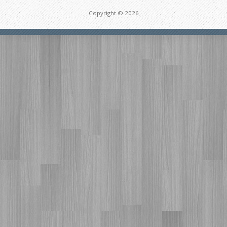
Copyright © 2026