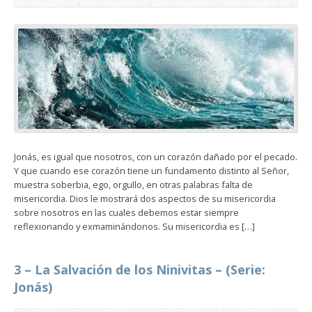
Jonás, es igual que nosotros, con un corazón dañado por el pecado.
Y que cuando ese corazón tiene un fundamento distinto al Señor,
muestra soberbia, ego, orgullo, en otras palabras falta de
misericordia. Dios le mostrará dos aspectos de su misericordia
sobre nosotros en las cuales debemos estar siempre
reflexionando y exmaminándonos. Su misericordia es […]
3 – La Salvación de los Ninivitas – (Serie:
Jonás)