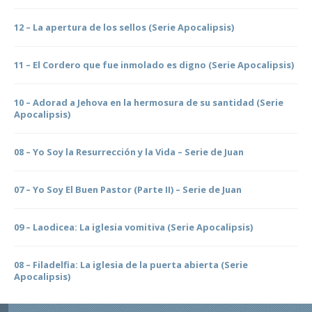
12 – La apertura de los sellos (Serie Apocalipsis)
11 – El Cordero que fue inmolado es digno (Serie Apocalipsis)
10 – Adorad a Jehova en la hermosura de su santidad (Serie
Apocalipsis)
08 – Yo Soy la Resurrección y la Vida – Serie de Juan
07 – Yo Soy El Buen Pastor (Parte II) – Serie de Juan
09 – Laodicea: La iglesia vomitiva (Serie Apocalipsis)
08 – Filadelfia: La iglesia de la puerta abierta (Serie
Apocalipsis)