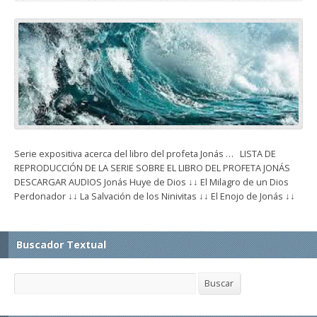
Serie expositiva acerca del libro del profeta Jonás … LISTA DE
REPRODUCCIÓN DE LA SERIE SOBRE EL LIBRO DEL PROFETA JONÁS
DESCARGAR AUDIOS Jonás Huye de Dios ↓↓ El Milagro de un Dios
Perdonador ↓↓ La Salvación de los Ninivitas ↓↓ El Enojo de Jonás ↓↓
Buscador Textual
Buscar
Buscar