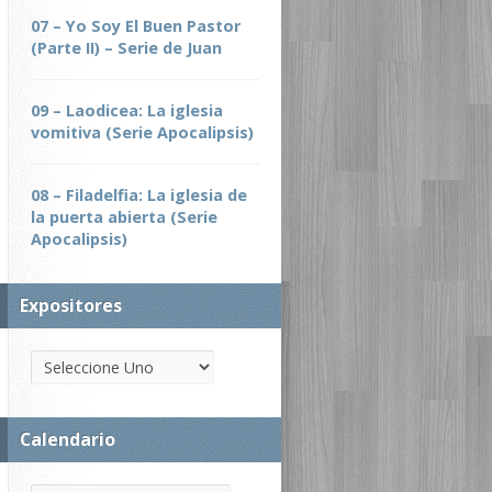
07 – Yo Soy El Buen Pastor
(Parte II) – Serie de Juan
09 – Laodicea: La iglesia
vomitiva (Serie Apocalipsis)
08 – Filadelfia: La iglesia de
la puerta abierta (Serie
Apocalipsis)
Expositores
Calendario