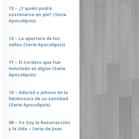
13 – ¿Y quién podrá
sostenerse en pie? (Serie
Apocalipsis)
12 – La apertura de los
sellos (Serie Apocalipsis)
11 – El Cordero que fue
inmolado es digno (Serie
Apocalipsis)
10 – Adorad a Jehova en la
hermosura de su santidad
(Serie Apocalipsis)
08 – Yo Soy la Resurrección
y la Vida – Serie de Juan