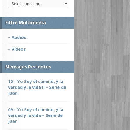
Filtro Multimedia
– Audios
– Vídeos
Mensajes Recientes
10 – Yo Soy el camino, y la
verdad y la vida II – Serie de
Juan
09 – Yo Soy el camino, y la
verdad y la vida – Serie de
Juan