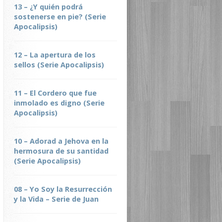
13 – ¿Y quién podrá
sostenerse en pie? (Serie
Apocalipsis)
12 – La apertura de los
sellos (Serie Apocalipsis)
11 – El Cordero que fue
inmolado es digno (Serie
Apocalipsis)
10 – Adorad a Jehova en la
hermosura de su santidad
(Serie Apocalipsis)
08 – Yo Soy la Resurrección
y la Vida – Serie de Juan