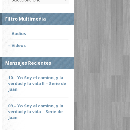
Filtro Multimedia
– Audios
– Vídeos
Mensajes Recientes
10 – Yo Soy el camino, y la
verdad y la vida II – Serie de
Juan
09 – Yo Soy el camino, y la
verdad y la vida – Serie de
Juan