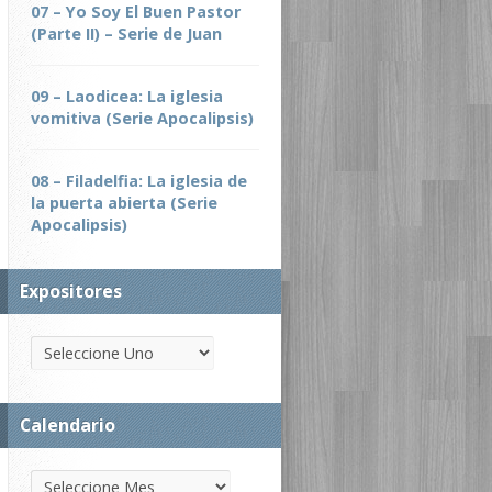
07 – Yo Soy El Buen Pastor
(Parte II) – Serie de Juan
09 – Laodicea: La iglesia
vomitiva (Serie Apocalipsis)
08 – Filadelfia: La iglesia de
la puerta abierta (Serie
Apocalipsis)
Expositores
Calendario