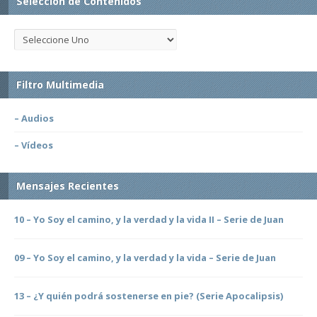
Selección de Contenidos
Filtro Multimedia
– Audios
– Vídeos
Mensajes Recientes
10 – Yo Soy el camino, y la verdad y la vida II – Serie de Juan
09 – Yo Soy el camino, y la verdad y la vida – Serie de Juan
13 – ¿Y quién podrá sostenerse en pie? (Serie Apocalipsis)