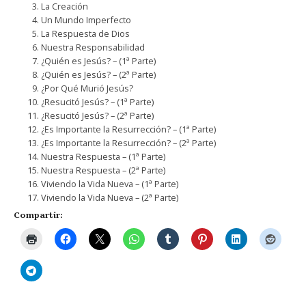
La Creación
Un Mundo Imperfecto
La Respuesta de Dios
Nuestra Responsabilidad
¿Quién es Jesús? – (1ª Parte)
¿Quién es Jesús? – (2ª Parte)
¿Por Qué Murió Jesús?
¿Resucitó Jesús? – (1ª Parte)
¿Resucitó Jesús? – (2ª Parte)
¿Es Importante la Resurrección? – (1ª Parte)
¿Es Importante la Resurrección? – (2ª Parte)
Nuestra Respuesta – (1ª Parte)
Nuestra Respuesta – (2ª Parte)
Viviendo la Vida Nueva – (1ª Parte)
Viviendo la Vida Nueva – (2ª Parte)
Compartir: