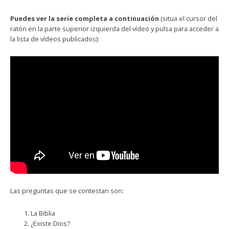
Puedes ver la serie completa a continuación
(situa el cursor del
ratón en la parte superior izquierda del vídeo y pulsa para acceder a
la lista de vídeos publicados):
Las preguntas que se contestan son:
La Biblia
¿Existe Dios?