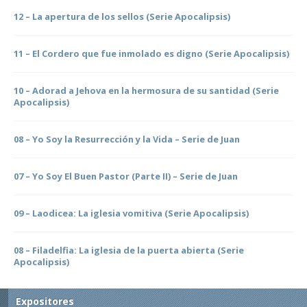
12 – La apertura de los sellos (Serie Apocalipsis)
11 – El Cordero que fue inmolado es digno (Serie Apocalipsis)
10 – Adorad a Jehova en la hermosura de su santidad (Serie
Apocalipsis)
08 – Yo Soy la Resurrección y la Vida – Serie de Juan
07 – Yo Soy El Buen Pastor (Parte II) – Serie de Juan
09 – Laodicea: La iglesia vomitiva (Serie Apocalipsis)
08 – Filadelfia: La iglesia de la puerta abierta (Serie
Apocalipsis)
Expositores