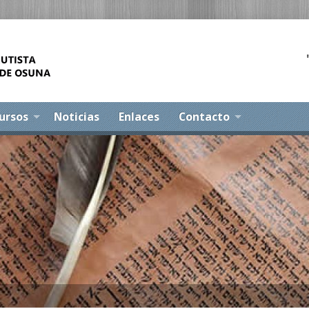
ursos
Noticias
Enlaces
Contacto