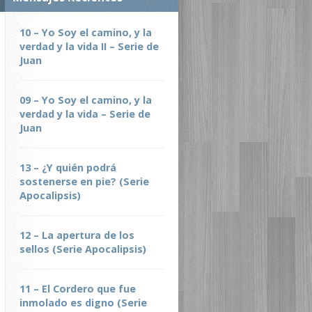
10 – Yo Soy el camino, y la
verdad y la vida II – Serie de
Juan
09 – Yo Soy el camino, y la
verdad y la vida – Serie de
Juan
13 – ¿Y quién podrá
sostenerse en pie? (Serie
Apocalipsis)
12 – La apertura de los
sellos (Serie Apocalipsis)
11 – El Cordero que fue
inmolado es digno (Serie