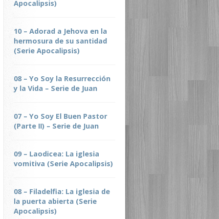
Apocalipsis)
10 – Adorad a Jehova en la
hermosura de su santidad
(Serie Apocalipsis)
08 – Yo Soy la Resurrección
y la Vida – Serie de Juan
07 – Yo Soy El Buen Pastor
(Parte II) – Serie de Juan
09 – Laodicea: La iglesia
vomitiva (Serie Apocalipsis)
08 – Filadelfia: La iglesia de
la puerta abierta (Serie
Apocalipsis)