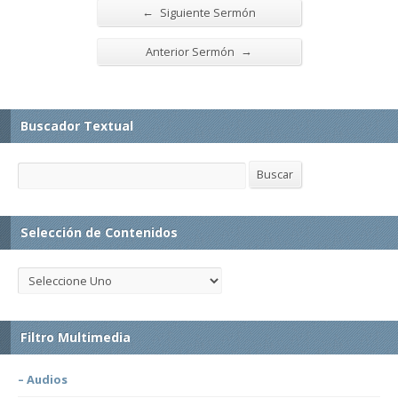
←
Siguiente Sermón
→
Anterior Sermón
Buscador Textual
Buscar
Buscar
Selección de Contenidos
Filtro Multimedia
– Audios