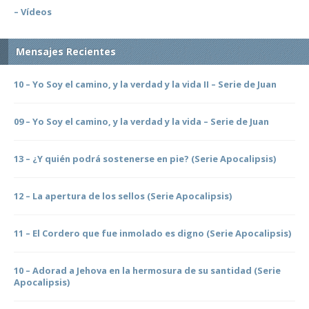
– Vídeos
Mensajes Recientes
10 – Yo Soy el camino, y la verdad y la vida II – Serie de Juan
09 – Yo Soy el camino, y la verdad y la vida – Serie de Juan
13 – ¿Y quién podrá sostenerse en pie? (Serie Apocalipsis)
12 – La apertura de los sellos (Serie Apocalipsis)
11 – El Cordero que fue inmolado es digno (Serie Apocalipsis)
10 – Adorad a Jehova en la hermosura de su santidad (Serie
Apocalipsis)