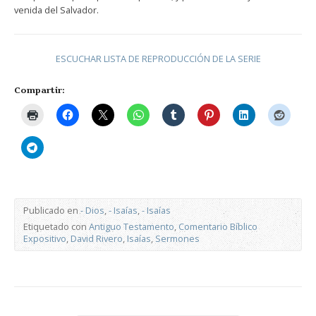
venida del Salvador.
ESCUCHAR LISTA DE REPRODUCCIÓN DE LA SERIE
Compartir:
Publicado en
- Dios
,
- Isaías
,
- Isaías
Etiquetado con
Antiguo Testamento
,
Comentario Bíblico
Expositivo
,
David Rivero
,
Isaías
,
Sermones