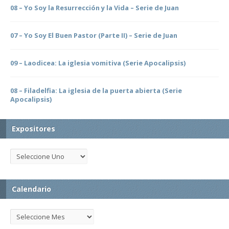
08 – Yo Soy la Resurrección y la Vida – Serie de Juan
07 – Yo Soy El Buen Pastor (Parte II) – Serie de Juan
09 – Laodicea: La iglesia vomitiva (Serie Apocalipsis)
08 – Filadelfia: La iglesia de la puerta abierta (Serie
Apocalipsis)
Expositores
Calendario