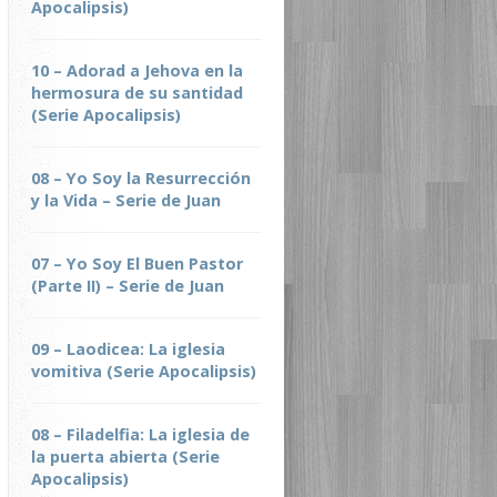
Apocalipsis)
10 – Adorad a Jehova en la
hermosura de su santidad
(Serie Apocalipsis)
08 – Yo Soy la Resurrección
y la Vida – Serie de Juan
07 – Yo Soy El Buen Pastor
(Parte II) – Serie de Juan
09 – Laodicea: La iglesia
vomitiva (Serie Apocalipsis)
08 – Filadelfia: La iglesia de
la puerta abierta (Serie
Apocalipsis)