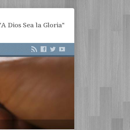
"A Dios Sea la Gloria"