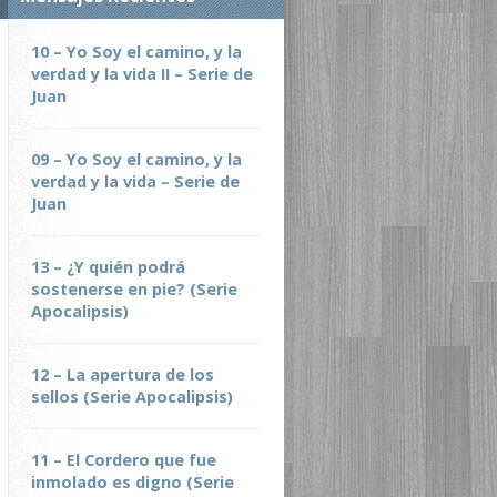
10 – Yo Soy el camino, y la
verdad y la vida II – Serie de
Juan
09 – Yo Soy el camino, y la
verdad y la vida – Serie de
Juan
13 – ¿Y quién podrá
sostenerse en pie? (Serie
Apocalipsis)
12 – La apertura de los
sellos (Serie Apocalipsis)
11 – El Cordero que fue
inmolado es digno (Serie