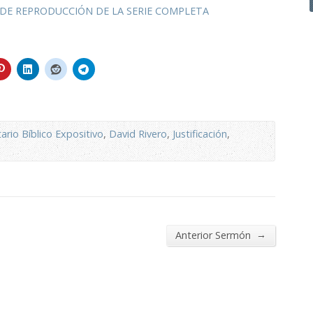
 DE REPRODUCCIÓN DE LA SERIE COMPLETA
rio Bíblico Expositivo
,
David Rivero
,
Justificación
,
→
Anterior Sermón