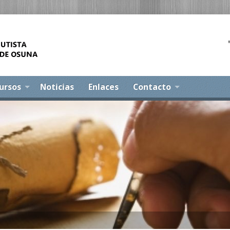
ursos
Noticias
Enlaces
Contacto