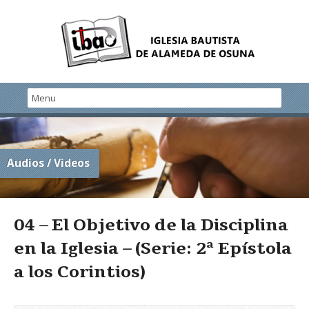
Audios / Videos
04 – El Objetivo de la Disciplina
en la Iglesia – (Serie: 2ª Epístola
a los Corintios)