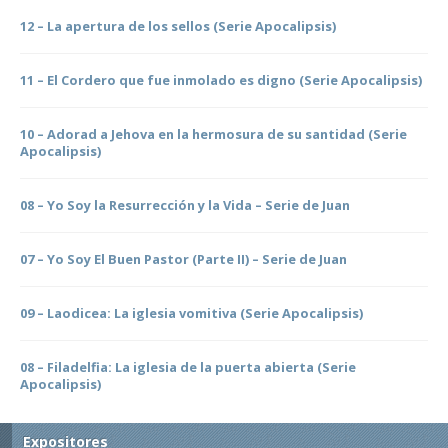
12 – La apertura de los sellos (Serie Apocalipsis)
11 – El Cordero que fue inmolado es digno (Serie Apocalipsis)
10 – Adorad a Jehova en la hermosura de su santidad (Serie
Apocalipsis)
08 – Yo Soy la Resurrección y la Vida – Serie de Juan
07 – Yo Soy El Buen Pastor (Parte II) – Serie de Juan
09 – Laodicea: La iglesia vomitiva (Serie Apocalipsis)
08 – Filadelfia: La iglesia de la puerta abierta (Serie
Apocalipsis)
Expositores