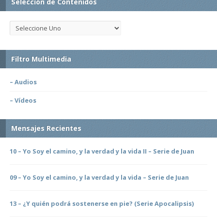
Selección de Contenidos
Filtro Multimedia
– Audios
– Vídeos
Mensajes Recientes
10 – Yo Soy el camino, y la verdad y la vida II – Serie de Juan
09 – Yo Soy el camino, y la verdad y la vida – Serie de Juan
13 – ¿Y quién podrá sostenerse en pie? (Serie Apocalipsis)