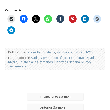
Compartir:
Publicado en
- Libertad Cristiana
,
- Romanos
,
EXPOSITIVOS
Etiquetado con
Audio
,
Comentario Bíblico Expositivo
,
David
Rivero
,
Epístola a los Romanos
,
Libertad Cristiana
,
Nuevo
Testamento
←
Siguiente Sermón
→
Anterior Sermón