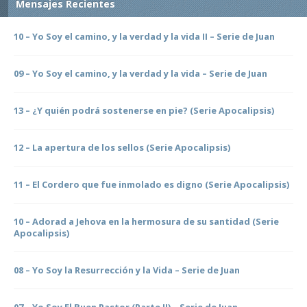
Mensajes Recientes
10 – Yo Soy el camino, y la verdad y la vida II – Serie de Juan
09 – Yo Soy el camino, y la verdad y la vida – Serie de Juan
13 – ¿Y quién podrá sostenerse en pie? (Serie Apocalipsis)
12 – La apertura de los sellos (Serie Apocalipsis)
11 – El Cordero que fue inmolado es digno (Serie Apocalipsis)
10 – Adorad a Jehova en la hermosura de su santidad (Serie
Apocalipsis)
08 – Yo Soy la Resurrección y la Vida – Serie de Juan