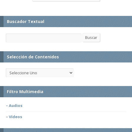
Buscador Textual
Buscar
Buscar
Selección de Contenidos
Filtro Multimedia
– Audios
– Vídeos