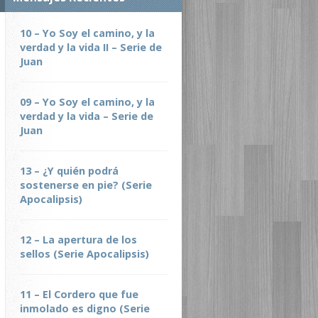
10 – Yo Soy el camino, y la
verdad y la vida II – Serie de
Juan
09 – Yo Soy el camino, y la
verdad y la vida – Serie de
Juan
13 – ¿Y quién podrá
sostenerse en pie? (Serie
Apocalipsis)
12 – La apertura de los
sellos (Serie Apocalipsis)
11 – El Cordero que fue
inmolado es digno (Serie