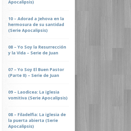
Apocalipsis)
10 – Adorad a Jehova en la
hermosura de su santidad
(Serie Apocalipsis)
08 – Yo Soy la Resurrección
y la Vida – Serie de Juan
07 – Yo Soy El Buen Pastor
(Parte II) – Serie de Juan
09 – Laodicea: La iglesia
vomitiva (Serie Apocalipsis)
08 – Filadelfia: La iglesia de
la puerta abierta (Serie
Apocalipsis)