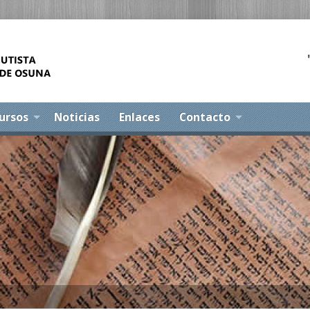
ursos
Noticias
Enlaces
Contacto