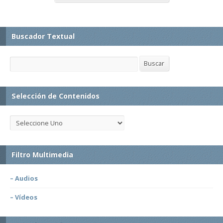
Buscador Textual
Buscar
Buscar
Selección de Contenidos
Filtro Multimedia
– Audios
– Vídeos