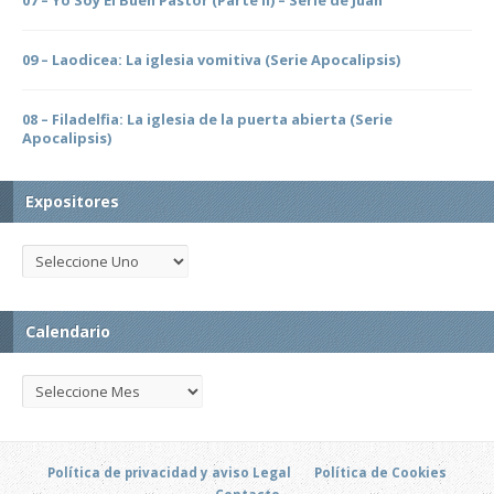
09 – Laodicea: La iglesia vomitiva (Serie Apocalipsis)
08 – Filadelfia: La iglesia de la puerta abierta (Serie
Apocalipsis)
Expositores
Calendario
Política de privacidad y aviso Legal
Política de Cookies