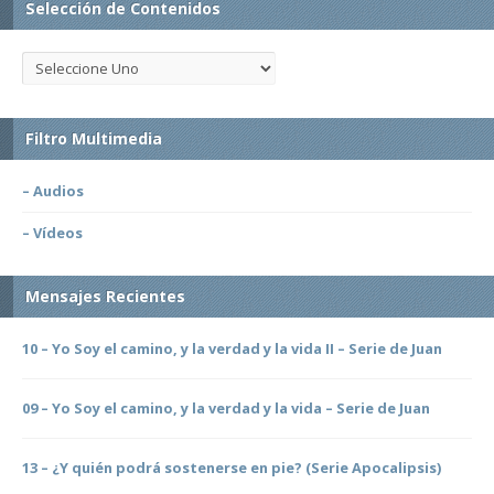
Selección de Contenidos
Filtro Multimedia
– Audios
– Vídeos
Mensajes Recientes
10 – Yo Soy el camino, y la verdad y la vida II – Serie de Juan
09 – Yo Soy el camino, y la verdad y la vida – Serie de Juan
13 – ¿Y quién podrá sostenerse en pie? (Serie Apocalipsis)