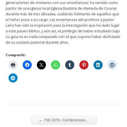
generaciones de cristianos con sus enseñanzas; ha servido como
pastor de una iglesia local (Iglesia Bautista de Alameda de Osuna)
durante más de tres décadas, cuidando fielmente de aquellos que
el Señor puso a su cargo. Las enseñanzas del profesor y pastor
Larry han sido la inspiración para la investigación que ha dado lugar
a este paseo bíblico, y aún así, el privilegio de haber estudiado bajo
su guía no es nada comparado con el que supone haber disfrutado
de su cuidado pastoral durante años.
Compartir:
←
PxE 2019 - Conferencias…