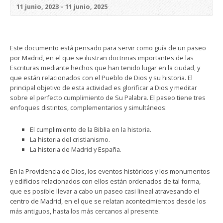
11 junio, 2023 – 11 junio, 2025
Este documento está pensado para servir como guía de un paseo
por Madrid, en el que se ilustran doctrinas importantes de las
Escrituras mediante hechos que han tenido lugar en la ciudad, y
que están relacionados con el Pueblo de Dios y su historia. El
principal objetivo de esta actividad es glorificar a Dios y meditar
sobre el perfecto cumplimiento de Su Palabra. El paseo tiene tres
enfoques distintos, complementarios y simultáneos:
El cumplimiento de la Biblia en la historia.
La historia del cristianismo.
La historia de Madrid y España.
En la Providencia de Dios, los eventos históricos y los monumentos
y edificios relacionados con ellos están ordenados de tal forma,
que es posible llevar a cabo un paseo casi lineal atravesando el
centro de Madrid, en el que se relatan acontecimientos desde los
más antiguos, hasta los más cercanos al presente.