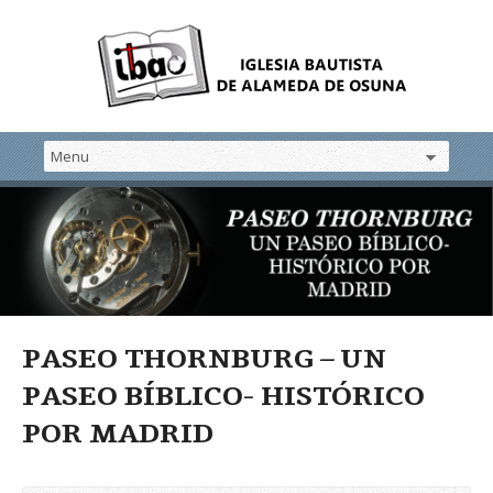
PASEO THORNBURG – UN
PASEO BÍBLICO- HISTÓRICO
POR MADRID