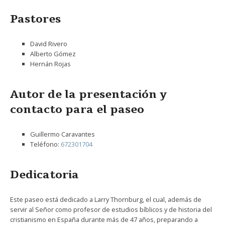
Pastores
David Rivero
Alberto Gómez
Hernán Rojas
Autor de la presentación y
contacto para el paseo
Guillermo Caravantes
Teléfono:
672301704
Dedicatoria
Este paseo está dedicado a Larry Thornburg, el cual, además de
servir al Señor como profesor de estudios bíblicos y de historia del
cristianismo en España durante más de 47 años, preparando a