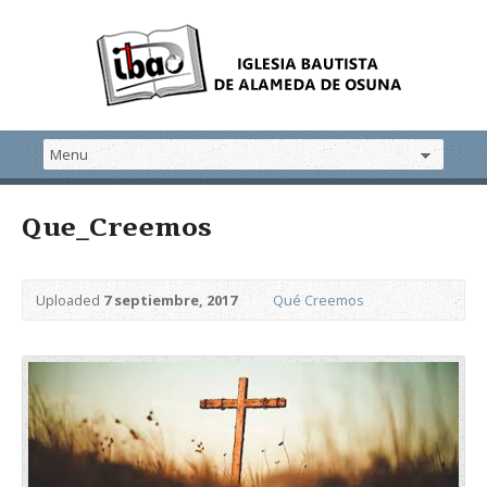
Que_Creemos
Uploaded
7 septiembre, 2017
Qué Creemos