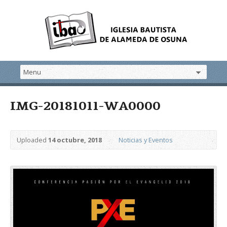
IMG-20181011-WA0000
Uploaded
14 octubre, 2018
Noticias y Eventos