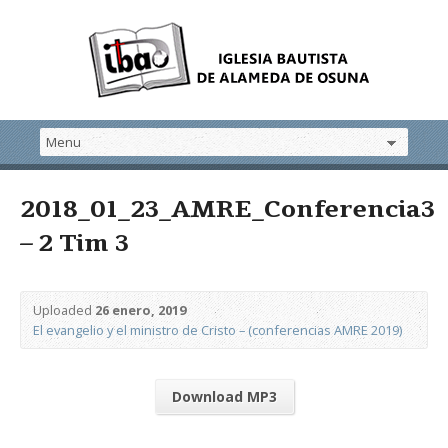
2018_01_23_AMRE_Conferencia3
– 2 Tim 3
Uploaded
26 enero, 2019
El evangelio y el ministro de Cristo – (conferencias AMRE 2019)
Download MP3