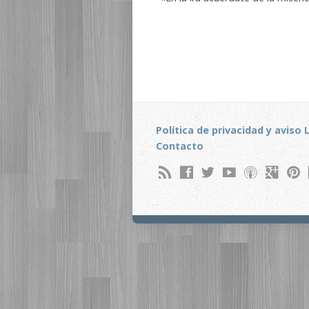
Política de privacidad y aviso 
Contacto