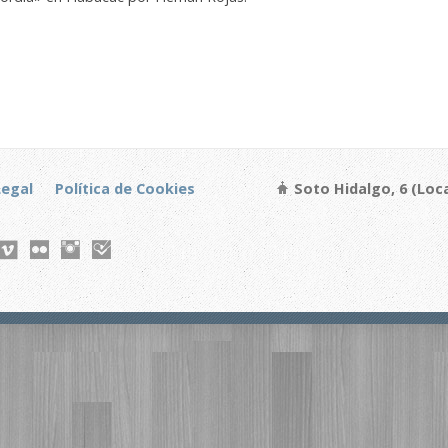
Legal
Política de Cookies
Soto Hidalgo, 6 (Loca