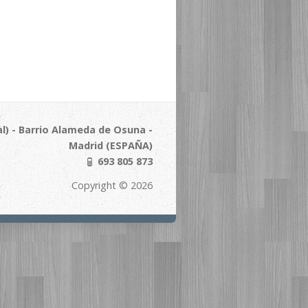
l) - Barrio Alameda de Osuna -
Madrid (ESPAÑA)
693 805 873
Copyright © 2026