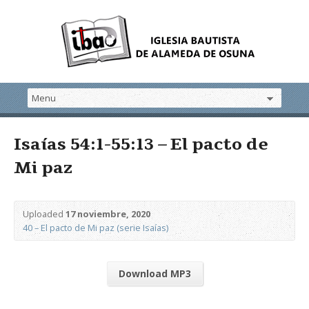
Isaías 54:1-55:13 – El pacto de
Mi paz
Uploaded
17 noviembre, 2020
40 – El pacto de Mi paz (serie Isaías)
Download MP3