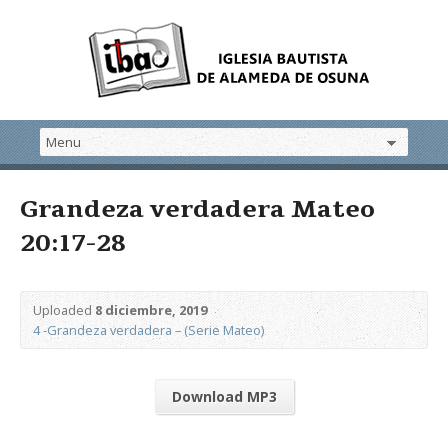
Grandeza verdadera Mateo
20:17-28
Uploaded
8 diciembre, 2019
4 -Grandeza verdadera – (Serie Mateo)
Download MP3