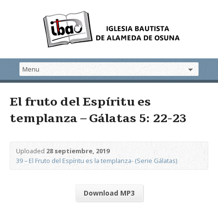
El fruto del Espíritu es
templanza – Gálatas 5: 22-23
Uploaded
28 septiembre, 2019
39 – El Fruto del Espíritu es la templanza- (Serie Gálatas)
Download MP3