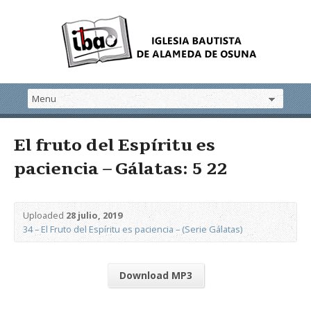
El fruto del Espíritu es
paciencia – Gálatas: 5 22
Uploaded
28 julio, 2019
34 – El Fruto del Espíritu es paciencia – (Serie Gálatas)
Download MP3