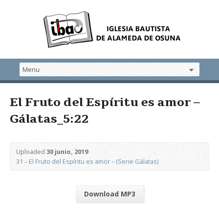
El Fruto del Espíritu es amor –
Gálatas_5:22
Uploaded
30 junio, 2019
31 – El Fruto del Espíritu es amor – (Serie Gálatas)
Download MP3