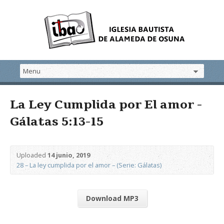
La Ley Cumplida por El amor -
Gálatas 5:13-15
Uploaded
14 junio, 2019
28 – La ley cumplida por el amor – (Serie: Gálatas)
Download MP3