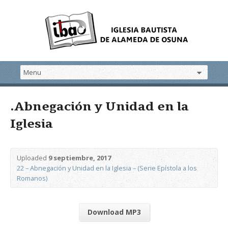
.Abnegación y Unidad en la
Iglesia
Uploaded
9 septiembre, 2017
22 – Abnegación y Unidad en la Iglesia – (Serie Epístola a los
Romanos)
Download MP3