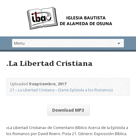
.La Libertad Cristiana
Uploaded
9 septiembre, 2017
21 – La Libertad Cristiana – (Serie Epístola a los Romanos)
Download MP3
«La Libertad Cristiana» de Comentario Bíblico Acerca de la Epístola a
los Romanos por David Rivero. Pista 21. Género: Exposición Bíblica.