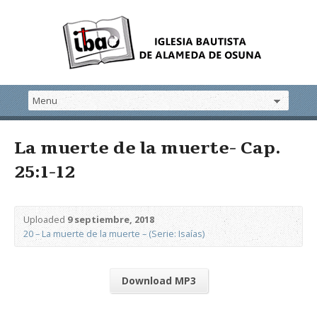
La muerte de la muerte- Cap.
25:1-12
Uploaded
9 septiembre, 2018
20 – La muerte de la muerte – (Serie: Isaías)
Download MP3