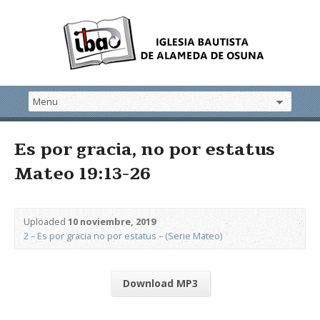
Es por gracia, no por estatus
Mateo 19:13-26
Uploaded
10 noviembre, 2019
2 – Es por gracia no por estatus – (Serie Mateo)
Download MP3