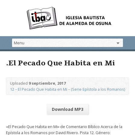
.El Pecado Que Habita en Mi
Uploaded
9 septiembre, 2017
12 – El Pecado Que Habita en Mi – (Serie Epístola a los Romanos)
Download MP3
«El Pecado Que Habita en Mi» de Comentario Bíblico Acerca de la
Epístola a los Romanos por David Rivero. Pista 12. Género: