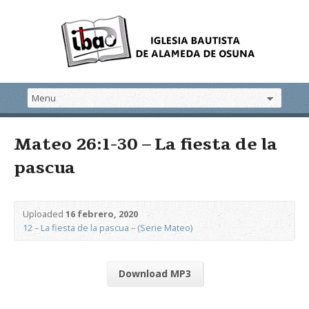
Mateo 26:1-30 – La fiesta de la
pascua
Uploaded
16 febrero, 2020
12 – La fiesta de la pascua – (Serie Mateo)
Download MP3