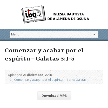
Comenzar y acabar por el
espíritu – Galatas 3:1-5
Uploaded
23 diciembre, 2018
12 – Comenzar y acabar por el espíritu – (Serie: Gálatas)
Download MP3