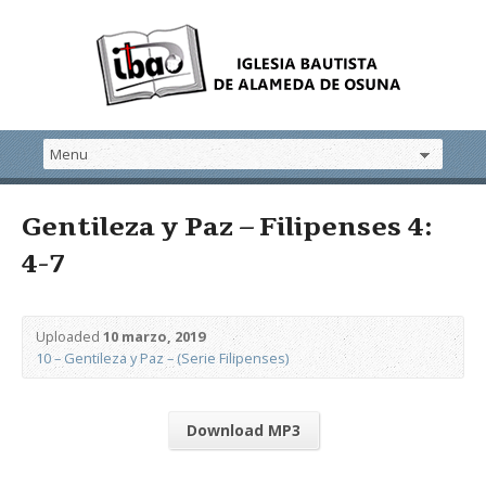
Gentileza y Paz – Filipenses 4:
4-7
Uploaded
10 marzo, 2019
10 – Gentileza y Paz – (Serie Filipenses)
Download MP3