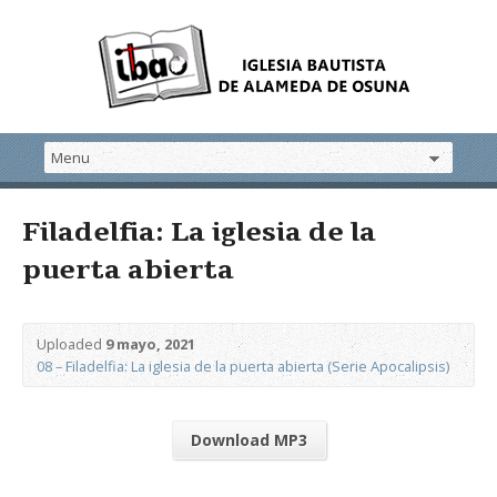
Filadelfia: La iglesia de la
puerta abierta
Uploaded
9 mayo, 2021
08 – Filadelfia: La iglesia de la puerta abierta (Serie Apocalipsis)
Download MP3