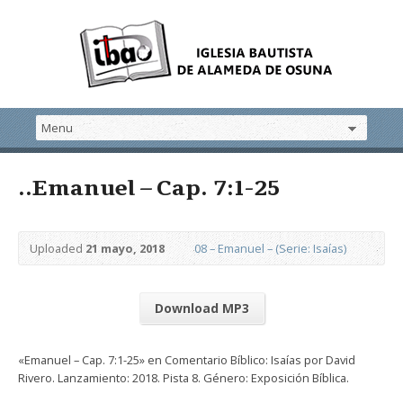
..Emanuel – Cap. 7:1-25
Uploaded
21 mayo, 2018
08 – Emanuel – (Serie: Isaías)
Download MP3
«Emanuel – Cap. 7:1-25» en Comentario Bíblico: Isaías por David
Rivero. Lanzamiento: 2018. Pista 8. Género: Exposición Bíblica.