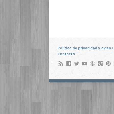
Política de privacidad y aviso 
Contacto