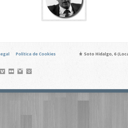
Legal
Política de Cookies
Soto Hidalgo, 6 (Loca