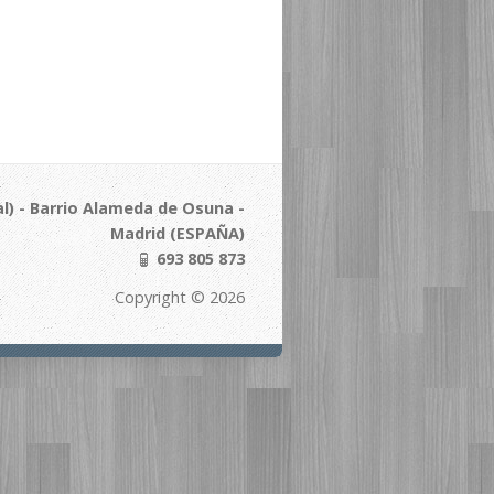
l) - Barrio Alameda de Osuna -
Madrid (ESPAÑA)
693 805 873
Copyright © 2026