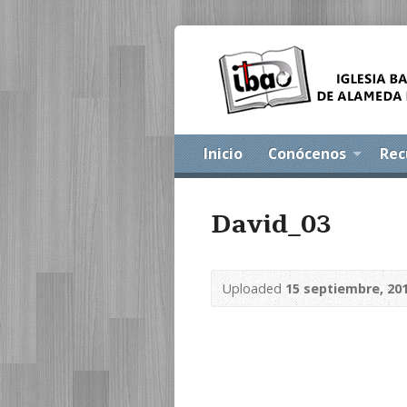
Inicio
Conócenos
Rec
David_03
Uploaded
15 septiembre, 20